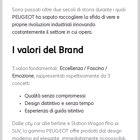
Sono passati oltre due secoli di storia durante i quali
PEUGEOT ha saputo raccogliere la sfida di vere e
proprie rivoluzioni industriali innovando
costantemente il settore in cui opera.
I valori del Brand
3 valori fondamentali:
Eccellenza / Fascino /
Emozione
, rappresentati rispettivamente da 3
concetti:
Qualità senza compromessi
Design
distintivo e senza tempo
Esperienza di guida istintiva
Dalle city car alle berline e Station Wagon fino ai
SUV, la gamma PEUGEOT offre prodotti dal design
moderno ed elegante, immediatamente riconoscibili.