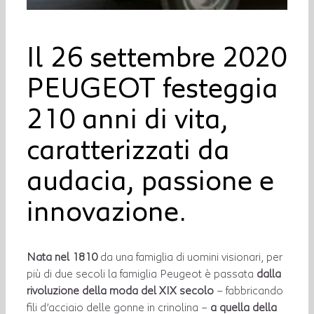
Il 26 settembre 2020
PEUGEOT festeggia
210 anni di vita,
caratterizzati da
audacia, passione e
innovazione.
Nata nel 1810
da una famiglia di uomini visionari, per
più di due secoli la famiglia Peugeot è passata
dalla
rivoluzione della moda del XIX secolo
– fabbricando
fili d’acciaio delle gonne in crinolina –
a quella della