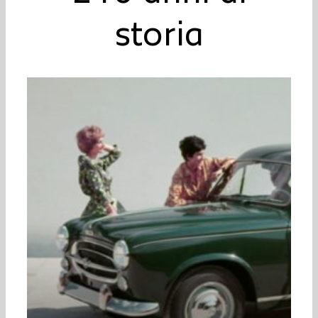
storia