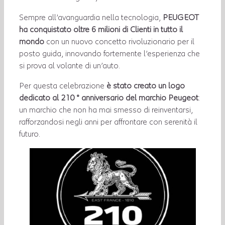
Sempre all’avanguardia nella tecnologia,
PEUGEOT
ha conquistato oltre 6 milioni di Clienti in tutto il
mondo
con un nuovo concetto rivoluzionario per il
posto guida, innovando fortemente l’esperienza che
si prova al volante di un’auto.
Per questa celebrazione
è stato
creato un logo
dedicato al 210 ° anniversario del marchio Peugeot
:
un marchio che non ha mai smesso di
reinventarsi,
rafforzandosi negli anni per affrontare con serenità il
futuro.