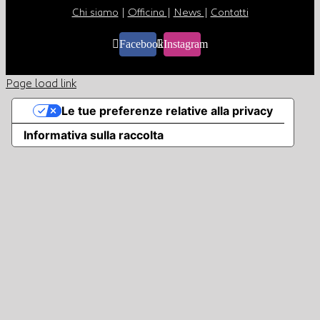
Chi siamo
|
Officina
|
News
|
Contatti
Facebook
Instagram
Page load link
Le tue preferenze relative alla privacy
Informativa sulla raccolta