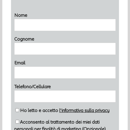
Nome
Cognome
Email
Telefono/Cellulare
Ho letto e accetto
l'informativa sulla privacy
Acconsento al trattamento dei miei dati
personali per finalità di marketing (Opzionale)