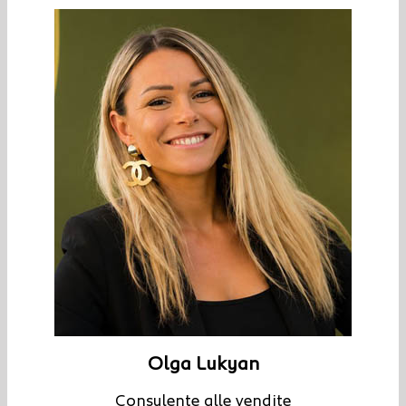
Olga Lukyan
Consulente alle vendite