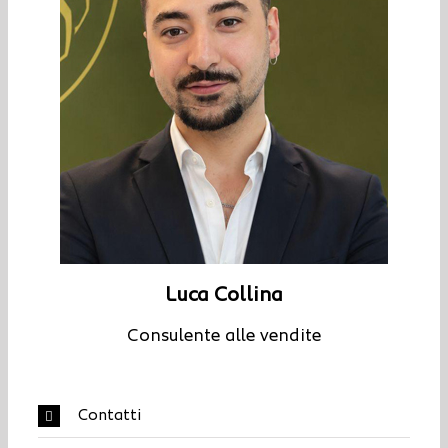
Luca Collina
Consulente alle vendite
Contatti