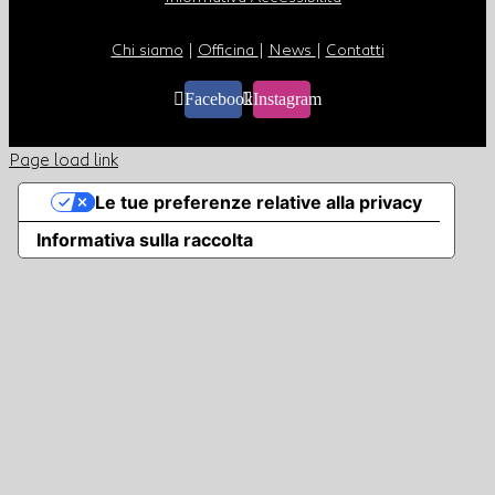
Chi siamo
|
Officina
|
News
|
Contatti
Facebook
Instagram
Page load link
Le tue preferenze relative alla privacy
Informativa sulla raccolta