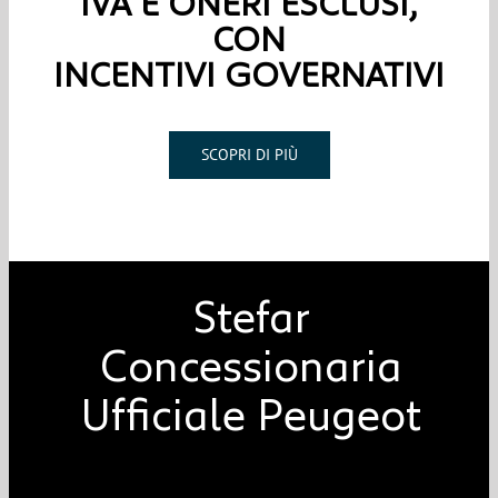
IVA E ONERI ESCLUSI,
CON
INCENTIVI GOVERNATIVI
SCOPRI DI PIÙ
Stefar
Concessionaria
Ufficiale Peugeot