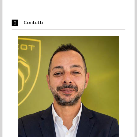
Contatti