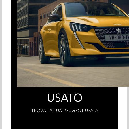
USATO
TROVA LA TUA PEUGEOT USATA