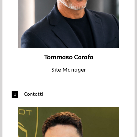
Tommaso Carafa
Site Manager
Contatti