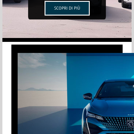
SCOPRI DI PIÙ
PREVENTIVO
CONTATTACI PER UN