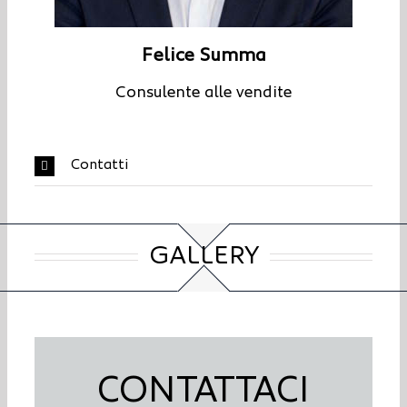
Felice Summa
Consulente alle vendite
Contatti
GALLERY
CONTATTACI