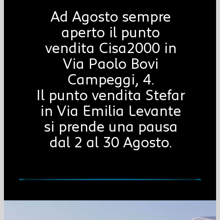
Ad Agosto sempre
aperto il punto
vendita Cisa2000 in
Via Paolo Bovi
Campeggi, 4.
Il punto vendita Stefar
in Via Emilia Levante
si prende una pausa
dal 2 al 30 Agosto.