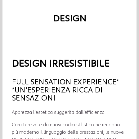
DESIGN
DESIGN IRRESISTIBILE
FULL SENSATION EXPERIENCE*
*UN’ESPERIENZA RICCA DI
SENSAZIONI
Apprezza l’estetica suggerita dall’efficienza
Caratterizzate da nuovi codici stilistici che rendono
più moderno il linguaggio delle prestazioni, le nuove