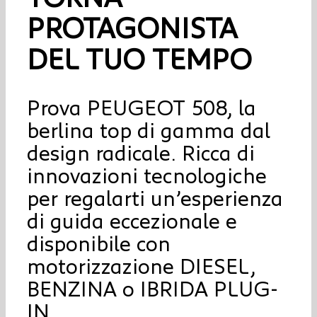
PROTAGONISTA
DEL TUO TEMPO
Prova PEUGEOT 508, la
berlina top di gamma dal
design radicale. Ricca di
innovazioni tecnologiche
per regalarti un’esperienza
di guida eccezionale e
disponibile con
motorizzazione DIESEL,
BENZINA o IBRIDA PLUG-
IN.