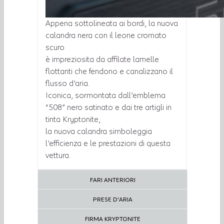
Appena sottolineata ai bordi, la nuova
calandra nera con il leone cromato
scuro
è impreziosita da affilate lamelle
flottanti che fendono e canalizzano il
flusso d’aria.
Iconica, sormontata dall’emblema
“508” nero satinato e dai tre artigli in
tinta Kryptonite,
la nuova calandra simboleggia
l’efficienza e le prestazioni di questa
vettura.
FARI ANTERIORI
PRESE D'ARIA
FIRMA KRYPTONITE