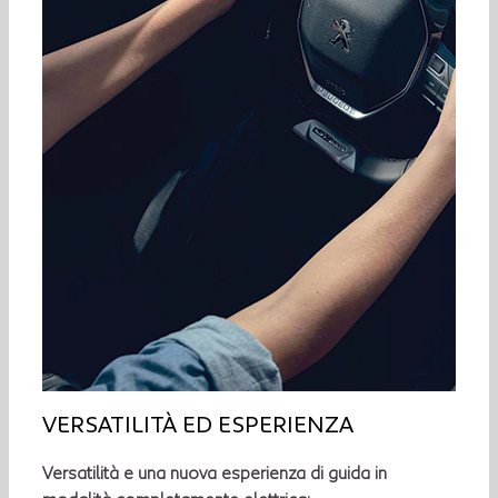
VERSATILITÀ ED ESPERIENZA
Versatilità e una nuova esperienza di guida in