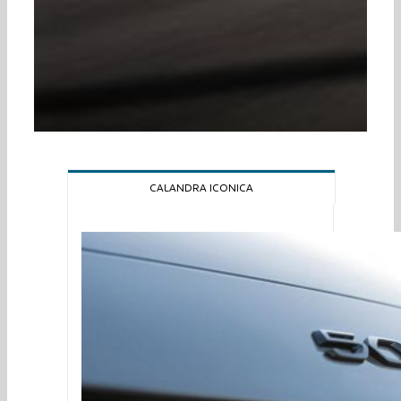
CALANDRA ICONICA