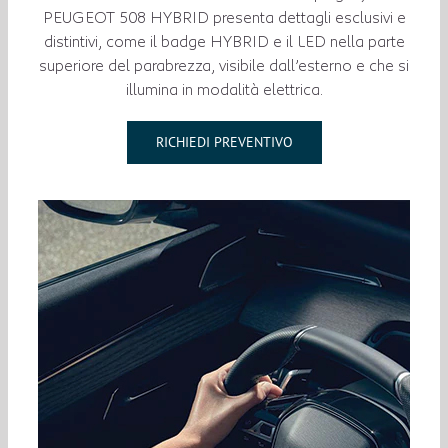
PEUGEOT 508 HYBRID presenta dettagli esclusivi e
distintivi, come il badge HYBRID e il LED nella parte
superiore del parabrezza, visibile dall’esterno e che si
illumina in modalità elettrica.
RICHIEDI PREVENTIVO