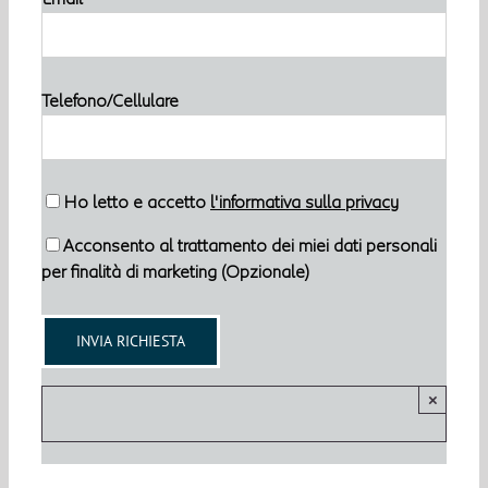
Telefono/Cellulare
Ho letto e accetto
l'informativa sulla privacy
Acconsento al trattamento dei miei dati personali
per finalità di marketing (Opzionale)
×