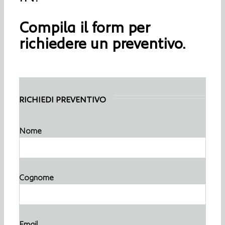
Compila il form per
richiedere un preventivo.
RICHIEDI PREVENTIVO
Nome
Cognome
Email