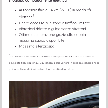
modalità completamente elettrica:
Autonomia fino a 54 km (WLTP) in modalità
7
elettrica
Libero accesso alle zone a traffico limitato
Vibrazioni ridotte e guida senza strattoni
Ottima accelerazione grazie alla coppia
massima subito disponibile
Massima silenziosità
7
L’autonomia in modalità elettrica è compresa tra 48 e 54 km a seconda
delle dotazioni opzionali. L’autonomia può variare in base alle condizioni di
guida reali (condizioni meteorologiche, stile di guida, ecc.)