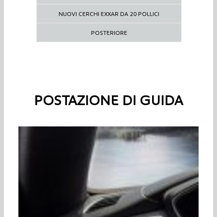
NUOVI CERCHI EXXAR DA 20 POLLICI
POSTERIORE
POSTAZIONE DI GUIDA