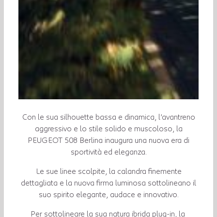
Con le sua silhouette bassa e dinamica, l’avantreno
aggressivo e lo stile solido e muscoloso, la
PEUGEOT 508 Berlina inaugura una nuova era di
sportività ed eleganza.
Le sue linee scolpite, la calandra finemente
dettagliata e la nuova firma luminosa sottolineano il
suo spirito elegante, audace e innovativo.
Per sottolineare la sua natura ibrida plug-in, la