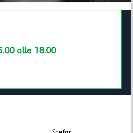
5.00 alle 18.00
Stefar