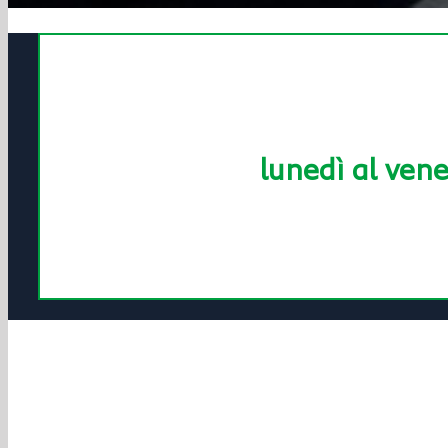
lunedì al vene