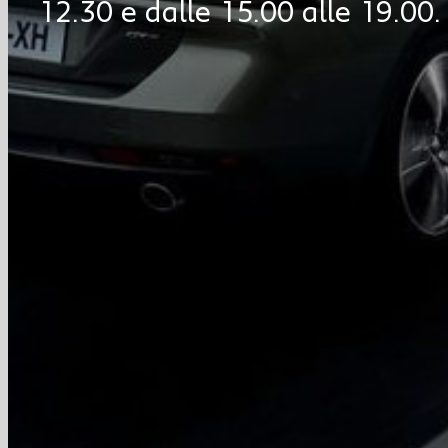
12.30 e dalle 15.00 alle 19.00.