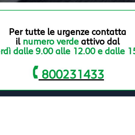
Per tutte le urgenze contatta
il
numero verde
attivo dal
rdì dalle 9.00 alle 12.00 e dalle 1
800231433