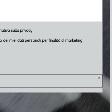
rmativa sulla privacy
dei miei dati personali per finalità di marketing
×